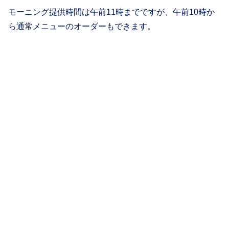
モーニング提供時間は午前11時までですが、午前10時か
ら通常メニューのオーダーもできます。