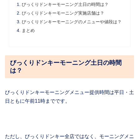
びっくりドンキーモーニング土日の時間は？
びっくりドンキーモーニング実施店舗は？
びっくりドンキーモーニングのメニューや値段は？
まとめ
びっくりドンキーモーニング土日の時間
は？
びっくりドンキーモーニングメニュー提供時間は平日・土
日ともに午前11時までです。
ただし、びっくりドンキー全店ではなく、モーニングメニ