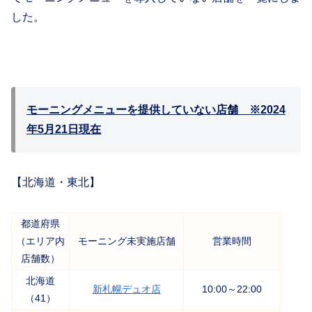
した。
モーニングメニューを提供していない店舗 ※2024
年5月21日現在
【北海道・東北】
都道府県
（エリア内
モーニング未実施店舗
営業時間
店舗数）
北海道
新札幌デュオ店
10:00～22:00
（41）