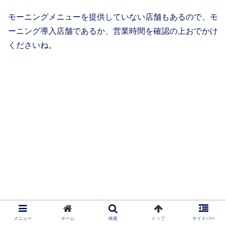
モーニングメニューを提供していない店舗もあるので、モ
ーニング導入店舗であるか、営業時間を確認の上おでかけ
くださいね。
メニュー
ホーム
検索
トップ
サイドバー