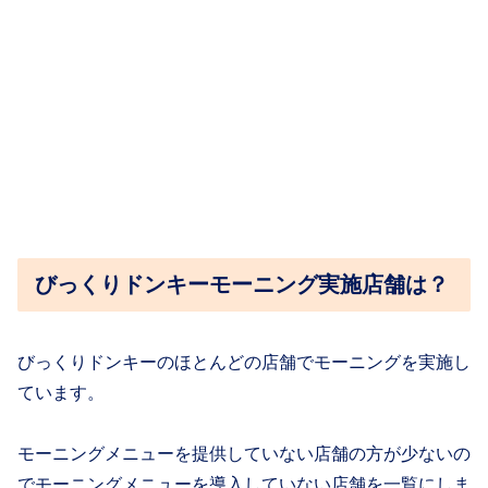
びっくりドンキーモーニング実施店舗は？
びっくりドンキーのほとんどの店舗でモーニングを実施し
ています。
モーニングメニューを提供していない店舗の方が少ないの
でモーニングメニューを導入していない店舗を一覧にしま