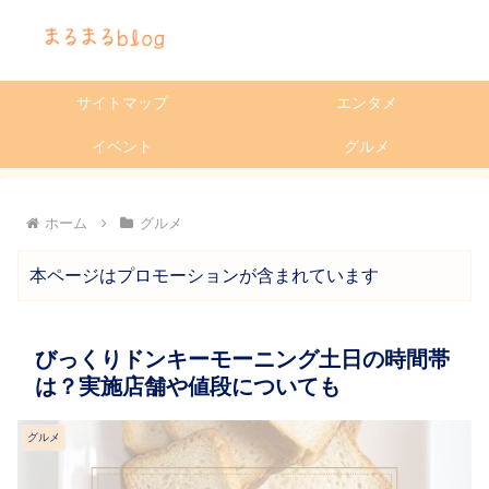
サイトマップ
エンタメ
イベント
グルメ
ホーム
グルメ
本ページはプロモーションが含まれています
びっくりドンキーモーニング土日の時間帯
は？実施店舗や値段についても
グルメ