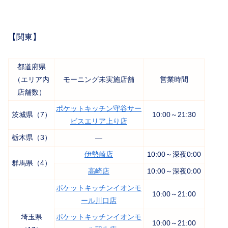
【関東】
都道府県
（エリア内
モーニング未実施店舗
営業時間
店舗数）
ポケットキッチン守谷サー
茨城県（7）
10:00～21:30
ビスエリア上り店
栃木県（3）
―
伊勢崎店
10:00～深夜0:00
群馬県（4）
高崎店
10:00～深夜0:00
ポケットキッチンイオンモ
10:00～21:00
ール川口店
埼玉県
ポケットキッチンイオンモ
10:00～21:00