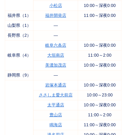
小松店
10:00～深夜0:00
福井県（1）
福井開発店
11:00～深夜0:00
山梨県（1）
―
長野県（2）
―
岐阜六条店
10:00～深夜0:00
岐阜県（4）
大垣南店
11:00～2:00
美濃加茂店
10:00～深夜0:00
静岡県（9）
―
岩塚本通店
10:00～深夜0:00
ささしま愛大前店
10:00～23:00
太平通店
10:00～深夜0:00
豊山店
11:00～2:00
鳴海店
11:00～深夜0:00
港名四店
10:00～深夜0:00