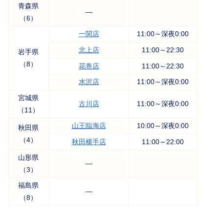
青森県
―
（6）
一関店
11:00～深夜0:00
北上店
11:00～22:30
岩手県
（8）
花巻店
11:00～22:30
水沢店
11:00～深夜0:00
宮城県
古川店
11:00～深夜0:00
（11）
山王臨海店
10:00～深夜0:00
秋田県
（4）
秋田横手店
11:00～22:00
山形県
―
（3）
福島県
―
（8）