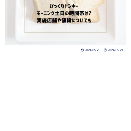
2024.05.25
2024.05.21