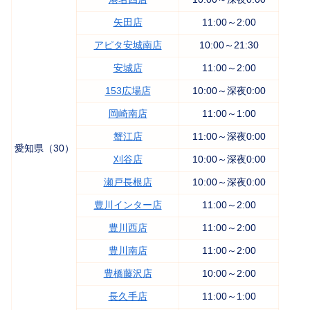
矢田店
11:00～2:00
アピタ安城南店
10:00～21:30
安城店
11:00～2:00
153広場店
10:00～深夜0:00
岡崎南店
11:00～1:00
蟹江店
11:00～深夜0:00
愛知県（30）
刈谷店
10:00～深夜0:00
瀬戸長根店
10:00～深夜0:00
豊川インター店
11:00～2:00
豊川西店
11:00～2:00
豊川南店
11:00～2:00
豊橋藤沢店
10:00～2:00
長久手店
11:00～1:00