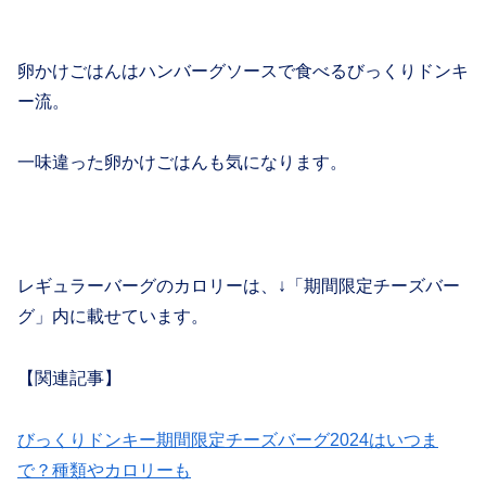
卵かけごはんはハンバーグソースで食べるびっくりドンキ
ー流。
一味違った卵かけごはんも気になります。
レギュラーバーグのカロリーは、↓「期間限定チーズバー
グ」内に載せています。
【関連記事】
びっくりドンキー期間限定チーズバーグ2024はいつま
で？種類やカロリーも