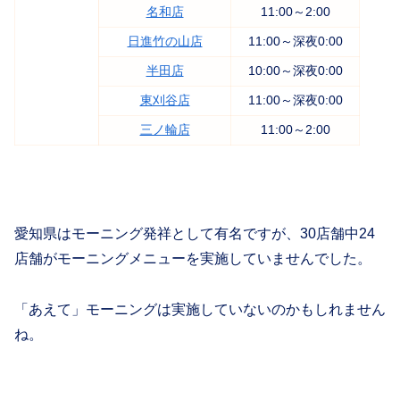
名和店
11:00～2:00
日進竹の山店
11:00～深夜0:00
半田店
10:00～深夜0:00
東刈谷店
11:00～深夜0:00
三ノ輪店
11:00～2:00
愛知県はモーニング発祥として有名ですが、30店舗中24
店舗がモーニングメニューを実施していませんでした。
「あえて」モーニングは実施していないのかもしれません
ね。