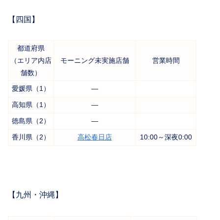
【四国】
都道府県
（エリア内店
モーニング未実施店舗
営業時間
舗数）
愛媛県（1）
―
高知県（1）
―
徳島県（2）
―
香川県（2）
高松春日店
10:00～深夜0:00
【九州・沖縄】