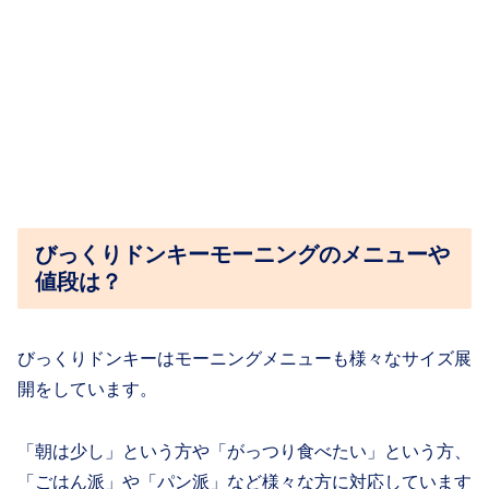
びっくりドンキーモーニングのメニューや
値段は？
びっくりドンキーはモーニングメニューも様々なサイズ展
開をしています。
「朝は少し」という方や「がっつり食べたい」という方、
「ごはん派」や「パン派」など様々な方に対応しています