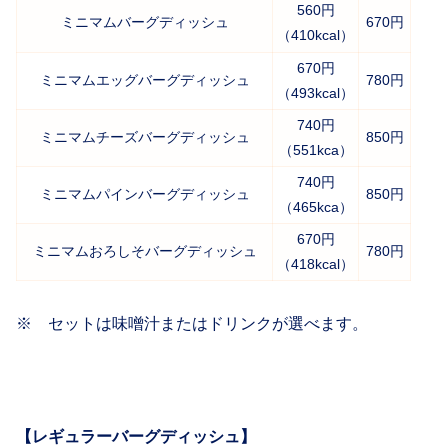
560円
ミニマムバーグディッシュ
670円
（410kcal）
670円
ミニマムエッグバーグディッシュ
780円
（493kcal）
740円
ミニマムチーズバーグディッシュ
850円
（551kca）
740円
ミニマムパインバーグディッシュ
850円
（465kca）
670円
ミニマムおろしそバーグディッシュ
780円
（418kcal）
※ セットは味噌汁またはドリンクが選べます。
【レギュラーバーグディッシュ】