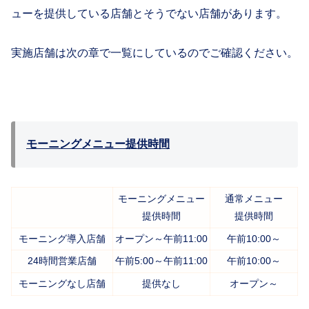
ューを提供している店舗とそうでない店舗があります。
実施店舗は次の章で一覧にしているのでご確認ください。
モーニングメニュー提供時間
モーニングメニュー
通常メニュー
提供時間
提供時間
モーニング導入店舗
オープン～午前11:00
午前10:00～
24時間営業店舗
午前5:00～午前11:00
午前10:00～
モーニングなし店舗
提供なし
オープン～