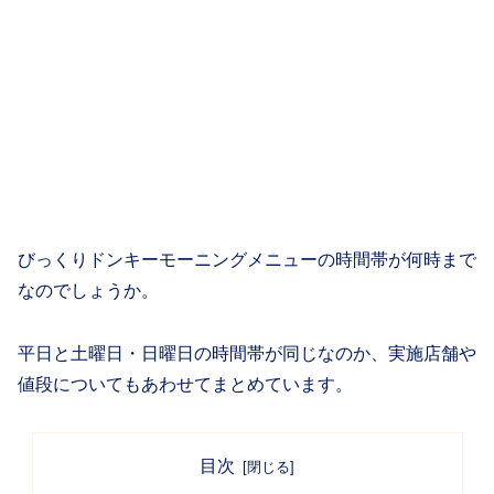
びっくりドンキーモーニングメニューの時間帯が何時まで
なのでしょうか。
平日と土曜日・日曜日の時間帯が同じなのか、実施店舗や
値段についてもあわせてまとめています。
目次