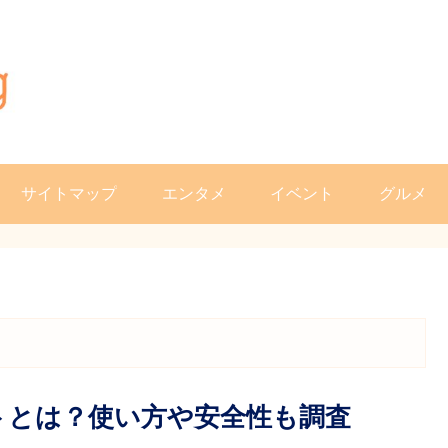
サイトマップ
エンタメ
イベント
グルメ
ットとは？使い方や安全性も調査