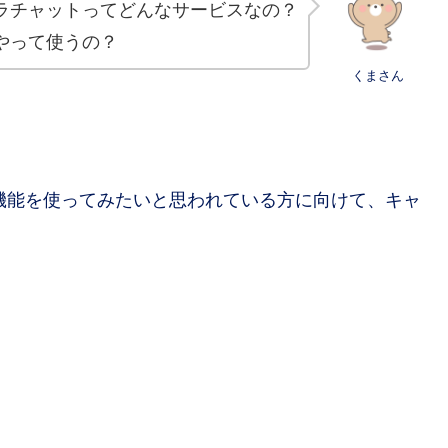
ラチャットってどんなサービスなの？
やって使うの？
くまさん
I機能を使ってみたいと思われている方に向けて、キャ