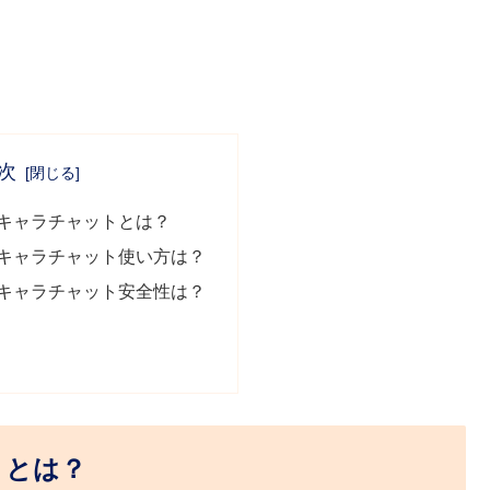
次
Eキャラチャットとは？
Eキャラチャット使い方は？
Eキャラチャット安全性は？
トとは？