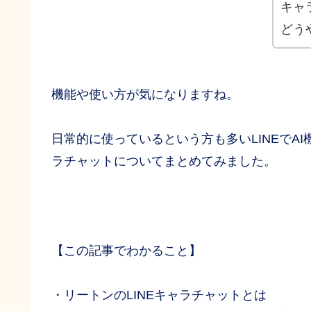
キャ
どう
機能や使い方が気になりますね。
日常的に使っているという方も多いLINEでA
ラチャットについてまとめてみました。
【この記事でわかること】
・リートンのLINEキャラチャットとは