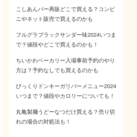
こしあんバー再販どこで買える？コンビ
ニやネット販売で買えるのかも
フルグラブラックサンダー味2024いつま
で？値段やどこで買えるのかも！
ちいかわベーカリー入場事前予約のやり
方は？予約なしでも買えるのかも
びっくりドンキーガリバーメニュー2024
いつまで？値段やカロリーについても！
丸亀製麺うどーなつだけ買える？売り切
れの場合の対処法も！