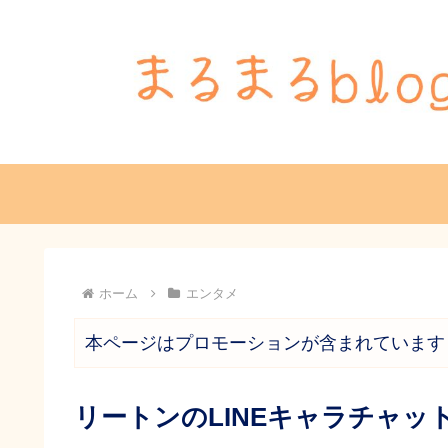
ホーム
エンタメ
本ページはプロモーションが含まれています
リートンのLINEキャラチャ