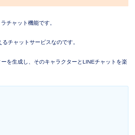
ャラチャット機能です。
使えるチャットサービスなのです。
ーを生成し、そのキャラクターとLINEチャットを楽