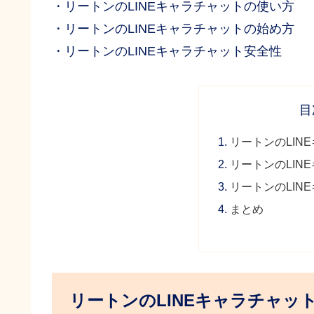
・リートンのLINEキャラチャットの使い方
・リートンのLINEキャラチャットの始め方
・リートンのLINEキャラチャット安全性
目
リートンのLIN
リートンのLIN
リートンのLIN
まとめ
リートンのLINEキャラチャッ