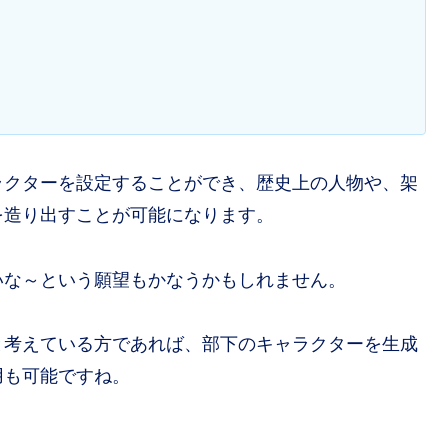
ラクターを設定することができ、歴史上の人物や、架
を造り出すことが可能になります。
いな～という願望もかなうかもしれません。
と考えている方であれば、部下のキャラクターを生成
用も可能ですね。