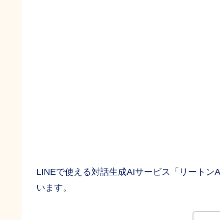
LINEで使える対話生成AIサービス「リート
います。