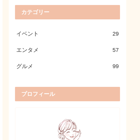
カテゴリー
イベント
29
エンタメ
57
グルメ
99
プロフィール