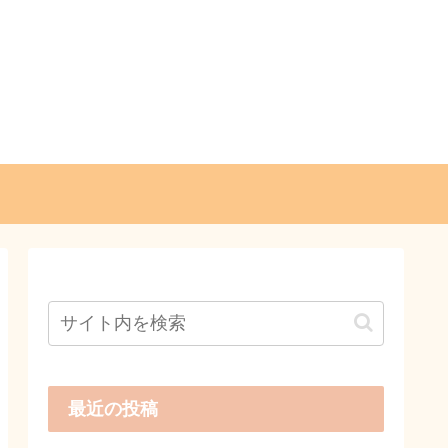
最近の投稿