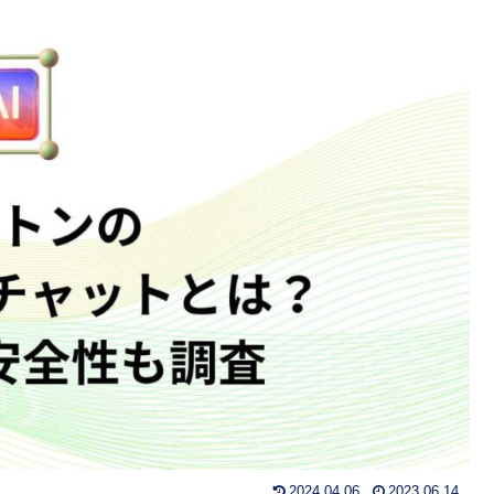
2024.04.06
2023.06.14