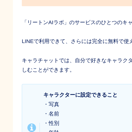
「リートンAIラボ」のサービスのひとつのキ
LINEで利用できて、さらには完全に無料で
キャラチャットでは、自分で好きなキャラクタ
しむことができます。
キャラクターに設定できること
・写真
・名前
・性別