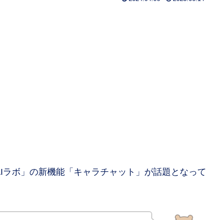
ンAIラボ」の新機能「キャラチャット」が話題となって