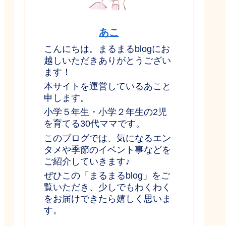
あこ
こんにちは。まるまるblogにお
越しいただきありがとうござい
ます！
本サイトを運営しているあこと
申します。
小学５年生・小学２年生の2児
を育てる30代ママです。
このブログでは、気になるエン
タメや季節のイベント事などを
ご紹介していきます♪
ぜひこの「まるまるblog」をご
覧いただき、少しでもわくわく
をお届けできたら嬉しく思いま
す。