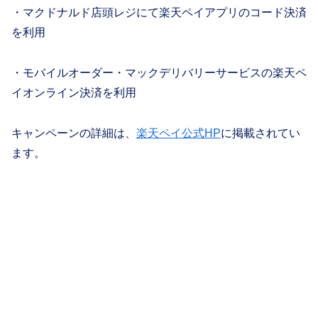
・マクドナルド店頭レジにて楽天ペイアプリのコード決済
を利用
・モバイルオーダー・マックデリバリーサービスの楽天ペ
イオンライン決済を利用
キャンペーンの詳細は、
楽天ペイ公式HP
に掲載されてい
ます。