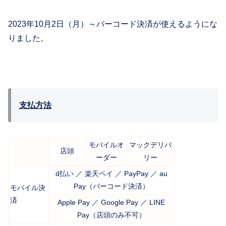
2023年10月2日（月）～バーコード決済が使えるようにな
りました。
支払方法
モバイルオ
マックデリバ
店頭
ーダー
リー
d払い ／ 楽天ペイ ／ PayPay ／ au
Pay（バーコード決済）
モバイル決
済
Apple Pay ／ Google Pay ／ LINE
Pay（店頭のみ不可）