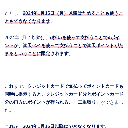
ただし、
2024年1月15日（月）以降はためることも使うこ
ともできなくなります
。
2024年1月15以降は、
d払いを使って支払うことでdポイ
ント
が、
楽天ペイを使って支払うことで楽天ポイントがた
まるということに限定
されます
。
これまで
、クレジットカードで支払ってポイントカードも
同時に提示すると、クレジットカード分とポイントカード
分の両方のポイントが得られる、「二重取り」
ができまし
た。
これが、
2024年1月15日以降はできなくなります
。