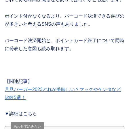
ポイント付かなくなるより、バーコード決済できる喜びの
が多きいと考えるSNSの声もありました。
バーコード決済開始と、ポイントカード終了について同時
に発表した意図も読み取れます。
【関連記事】
月見バーガー2023どれが美味しい？マックやケンタなど
比較5選！
▼詳細はこちら
あわせて読みたい