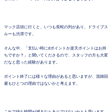
マック店頭に行くと、いつも長蛇の列があり、ドライブス
ルーも渋滞です。
そんな中、「支払い時にdポイントか楽天ポイントはお持
ちですか？」と聞いてくださるので、スタッフの方も大変
だなと思った経験があります。
ポイント終了には様々な理由があると思いますが、混雑回
避もひとつの理由ではないかと考えます。
これで待ち時間が減るならありではないかとも思います。