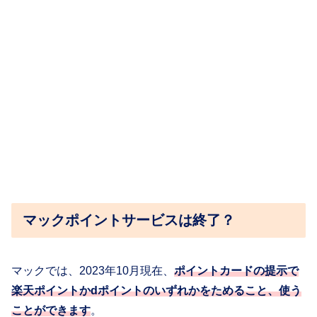
マックポイントサービスは終了？
マックでは、2023年10月現在、
ポイントカードの提示で
楽天ポイントかdポイントのいずれかをためること、使う
ことができます
。