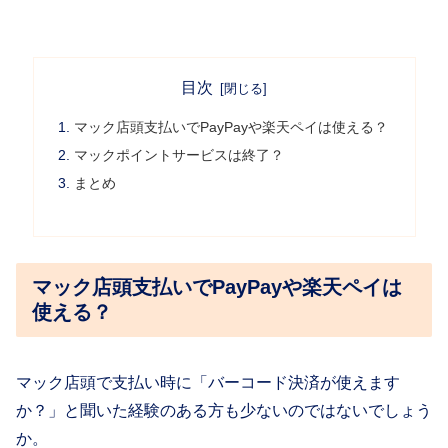
目次
マック店頭支払いでPayPayや楽天ペイは使える？
マックポイントサービスは終了？
まとめ
マック店頭支払いでPayPayや楽天ペイは
使える？
マック店頭で支払い時に「バーコード決済が使えます
か？」と聞いた経験のある方も少ないのではないでしょう
か。