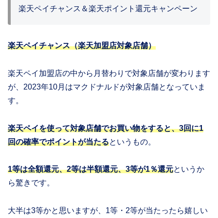
楽天ペイチャンス＆楽天ポイント還元キャンペーン
楽天ペイチャンス（楽天加盟店対象店舗）
楽天ペイ加盟店の中から月替わりで対象店舗が変わります
が、2023年10月はマクドナルドが対象店舗となっていま
す。
楽天ペイを使って対象店舗でお買い物をすると、3回に1
回の確率でポイントが当たる
というもの。
1等は全額還元、2等は半額還元、3等が1％還元
というか
ら驚きです。
大半は3等かと思いますが、1等・2等が当たったら嬉しい