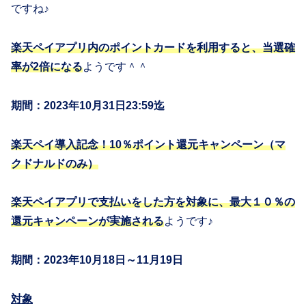
ですね♪
楽天ペイアプリ内のポイントカードを利用すると、当選確
率が2倍になる
ようです＾＾
期間：2023年10月31日23:59迄
楽天ペイ導入記念！10％ポイント還元キャンペーン（マ
クドナルドのみ）
楽天ペイアプリで支払いをした方を対象に、最大１０％の
還元キャンペーンが実施される
ようです♪
期間：2023年10月18日～11月19日
対象