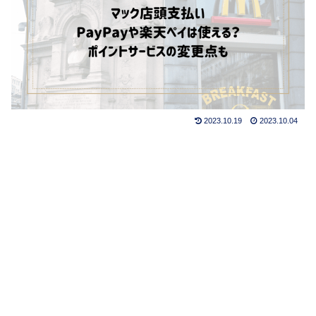
2023.10.19
2023.10.04