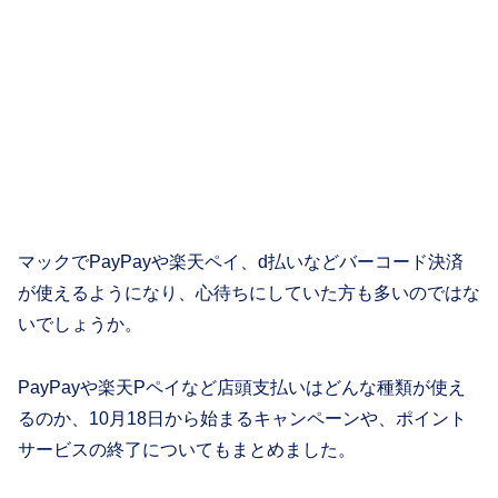
マックでPayPayや楽天ペイ、d払いなどバーコード決済
が使えるようになり、心待ちにしていた方も多いのではな
いでしょうか。
PayPayや楽天Pペイなど店頭支払いはどんな種類が使え
るのか、10月18日から始まるキャンペーンや、ポイント
サービスの終了についてもまとめました。