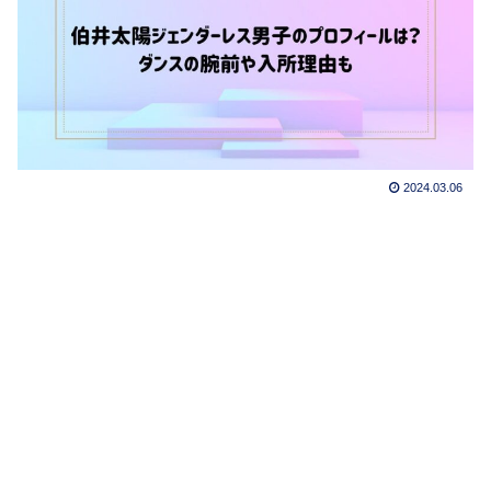
2024.03.06