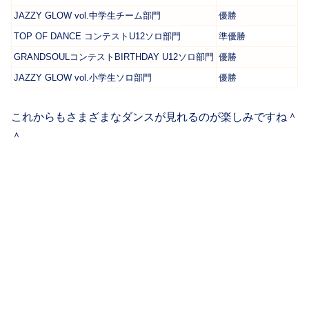
JAZZY GLOW vol.中学生チーム部門
優勝
TOP OF DANCE コンテストU12ソロ部門
準優勝
GRANDSOULコンテストBIRTHDAY U12ソロ部門
優勝
JAZZY GLOW vol.小学生ソロ部門
優勝
これからもさまざまなダンスが見れるのが楽しみですね＾
＾