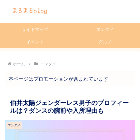
サイトマップ
エンタメ
イベント
グルメ
ホーム
エンタメ
本ページはプロモーションが含まれています
伯井太陽ジェンダーレス男子のプロフィー
ルは？ダンスの腕前や入所理由も
エンタメ