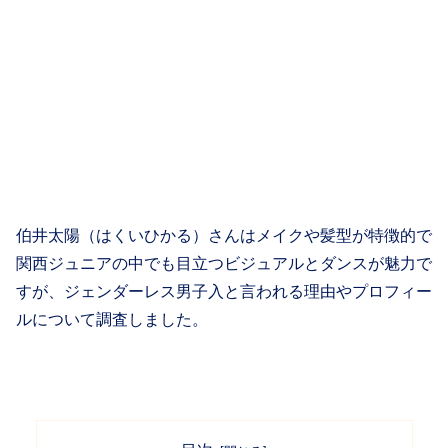
伯井太陽（はくいひかる）さんはメイクや髪型が特徴的で
関西ジュニアの中でも目立つビジュアルとダンスが魅力で
すが、ジェンダーレス男子入と言われる理由やプロフィー
ルについて調査しました。