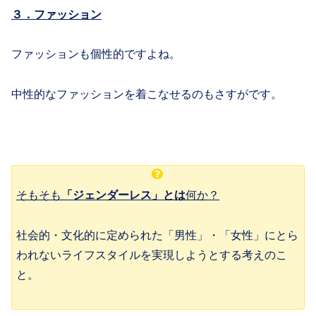
３．ファッション
ファッションも個性的ですよね。
中性的なファッションを着こなせるのもさすがです。
そもそも
「ジェンダーレス」とは
何か？
社会的・文化的に定められた「男性」・「女性」にとら
われないライフスタイルを実現しようとする考えのこ
と。