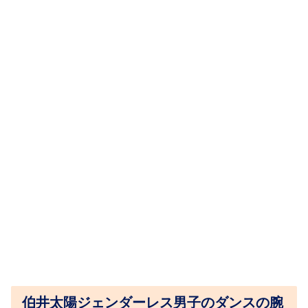
伯井太陽ジェンダーレス男子のダンスの腕