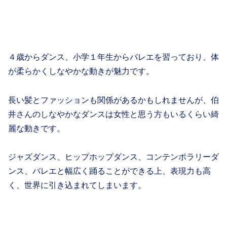
４歳からダンス、小学１年生からバレエを習っており、体
が柔らかくしなやかな動きが魅力です。
長い髪とファッションも関係があるかもしれませんが、伯
井さんのしなやかなダンスは女性と思う方もいるくらい綺
麗な動きです。
ジャズダンス、ヒップホップダンス、コンテンポラリーダ
ンス、バレエと幅広く踊ることができる上、表現力も高
く、世界に引き込まれてしまいます。