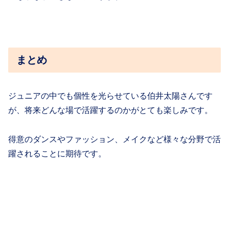
まとめ
ジュニアの中でも個性を光らせている伯井太陽さんです
が、将来どんな場で活躍するのかがとても楽しみです。
得意のダンスやファッション、メイクなど様々な分野で活
躍されることに期待です。