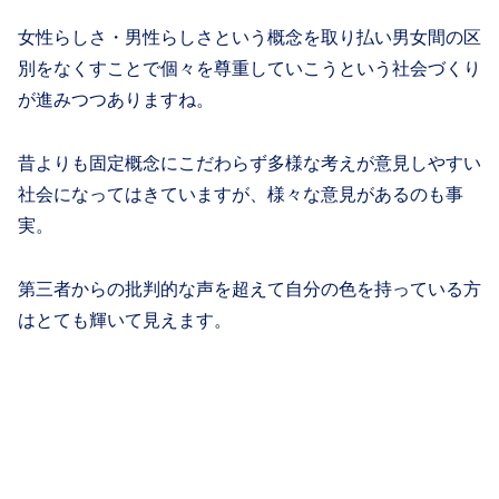
女性らしさ・男性らしさという概念を取り払い男女間の区
別をなくすことで個々を尊重していこうという社会づくり
が進みつつありますね。
昔よりも固定概念にこだわらず多様な考えが意見しやすい
社会になってはきていますが、様々な意見があるのも事
実。
第三者からの批判的な声を超えて自分の色を持っている方
はとても輝いて見えます。