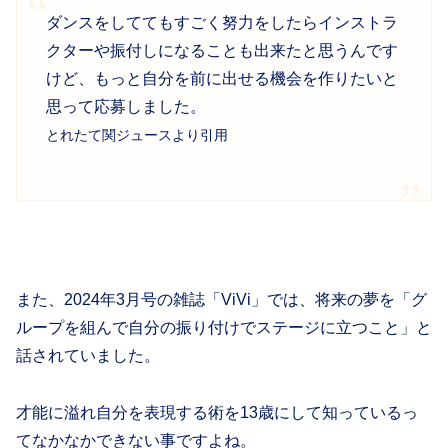
ダンスをしててもすごく努力をしたらインストラ
クターや振付しになることも出来たと思うんです
けど、もっと自分を前に出せる機会を作りたいと
思って応募しました。
とれたて関ジュースより引用
また、2024年3月号の雑誌「ViVi」では、将来の夢を「グ
ループを組んで自分の振り付けでステージに立つこと」と
話されていました。
才能に溢れ自分を表現する術を13歳にして知っているっ
てなかなかできない事ですよね。