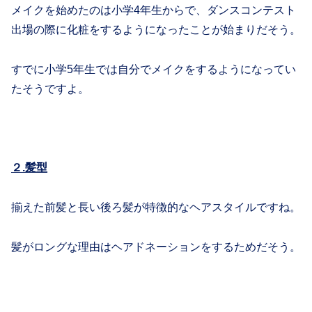
メイクを始めたのは小学4年生からで、
ダンスコンテスト
出場の際に化粧をするようになったことが始まりだそう。
すでに小学5年生では自分でメイクをするようになってい
たそうですよ。
２.髪型
揃えた前髪と長い後ろ髪が特徴的なヘアスタイルですね。
髪がロングな理由はヘアドネーションをするためだそう。