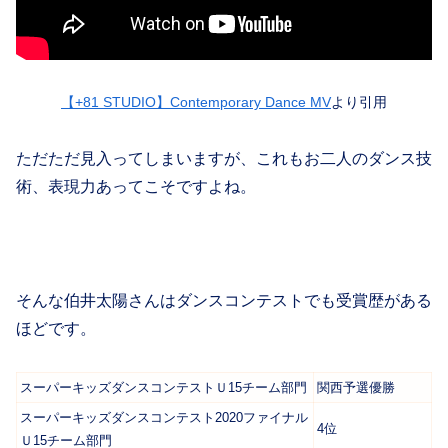
【+81 STUDIO】Contemporary Dance MV
より引用
ただただ見入ってしまいますが、これもお二人のダンス技
術、表現力あってこそですよね。
そんな伯井太陽さんはダンスコンテストでも受賞歴がある
ほどです。
スーパーキッズダンスコンテストＵ15チーム部門
関西予選優勝
スーパーキッズダンスコンテスト2020ファイナル
4位
Ｕ15チーム部門