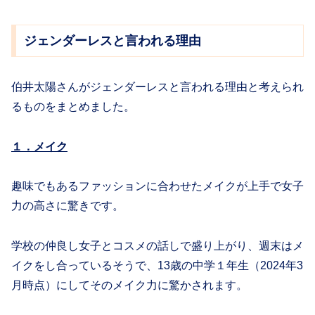
ジェンダーレスと言われる理由
伯井太陽さんがジェンダーレスと言われる理由と考えられ
るものをまとめました。
１．メイク
趣味でもあるファッションに合わせたメイクが上手で女子
力の高さに驚きです。
学校の仲良し女子とコスメの話しで盛り上がり、週末はメ
イクをし合っているそうで、13歳の中学１年生（2024年3
月時点）にしてそのメイク力に驚かされます。