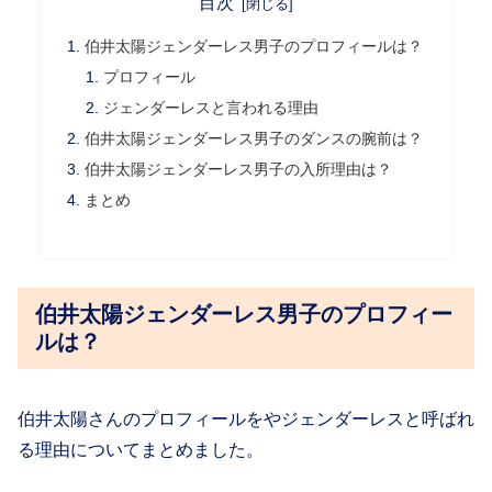
目次
伯井太陽ジェンダーレス男子のプロフィールは？
プロフィール
ジェンダーレスと言われる理由
伯井太陽ジェンダーレス男子のダンスの腕前は？
伯井太陽ジェンダーレス男子の入所理由は？
まとめ
伯井太陽ジェンダーレス男子のプロフィー
ルは？
伯井太陽さんのプロフィールをやジェンダーレスと呼ばれ
る理由についてまとめました。