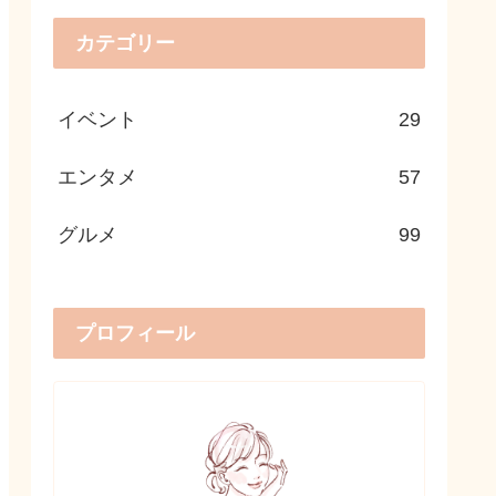
カテゴリー
イベント
29
エンタメ
57
グルメ
99
プロフィール