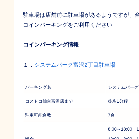
駐車場は店舗前に駐車場があるようですが、
コインパーキングをご利用ください。
コインパーキング情報
１．
システムパーク富沢2丁目駐車場
パーキング名
システムパーク
コストコ仙台富沢店まで
徒歩1分程
駐車可能台数
7台
8:00～18:00