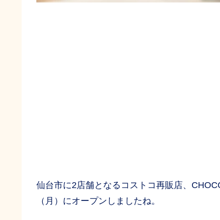
仙台市に2店舗となるコストコ再販店、CHOCO
（月）にオープンしましたね。