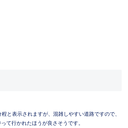
分程と表示されますが、混雑しやすい道路ですので、
持って行かれたほうが良さそうです。