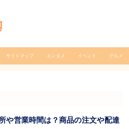
サイトマップ
エンタメ
イベント
グルメ
所や営業時間は？商品の注文や配達