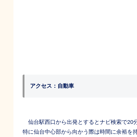
アクセス：自動車
仙台駅西口から出発とするとナビ検索で20
特に仙台中心部から向かう際は時間に余裕を