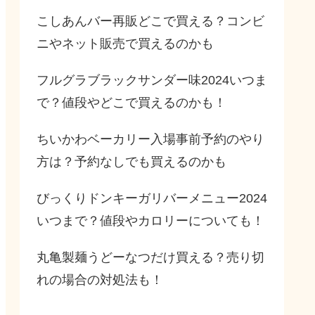
こしあんバー再販どこで買える？コンビ
ニやネット販売で買えるのかも
フルグラブラックサンダー味2024いつま
で？値段やどこで買えるのかも！
ちいかわベーカリー入場事前予約のやり
方は？予約なしでも買えるのかも
びっくりドンキーガリバーメニュー2024
いつまで？値段やカロリーについても！
丸亀製麺うどーなつだけ買える？売り切
れの場合の対処法も！