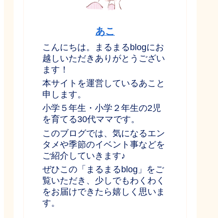
あこ
こんにちは。まるまるblogにお
越しいただきありがとうござい
ます！
本サイトを運営しているあこと
申します。
小学５年生・小学２年生の2児
を育てる30代ママです。
このブログでは、気になるエン
タメや季節のイベント事などを
ご紹介していきます♪
ぜひこの「まるまるblog」をご
覧いただき、少しでもわくわく
をお届けできたら嬉しく思いま
す。