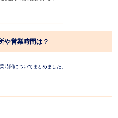
所や営業時間は？
営業時間についてまとめました。