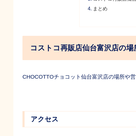
まとめ
コストコ再販店仙台富沢店の場
CHOCOTTOチョコット仙台富沢店の場所や
アクセス