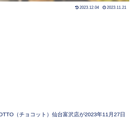
2023.12.04
2023.11.21
TTO（チョコット）仙台富沢店が2023年11月27日