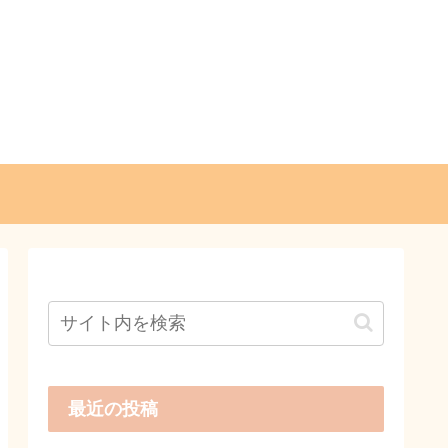
最近の投稿