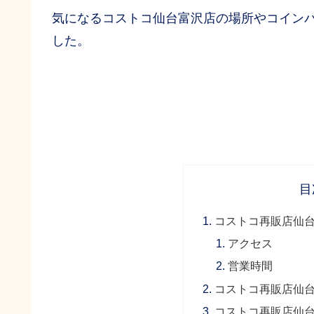
気になるコストコ仙台富沢店の場所やコイン
した。
目
コストコ再販店仙
アクセス
営業時間
コストコ再販店仙
コストコ再販店仙