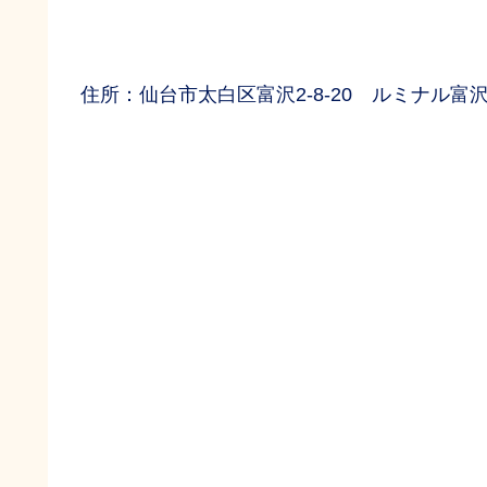
住所：仙台市太白区富沢2-8-20 ルミナル富沢