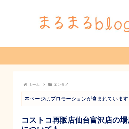
ホーム
エンタメ
本ページはプロモーションが含まれています
コストコ再販店仙台富沢店の場