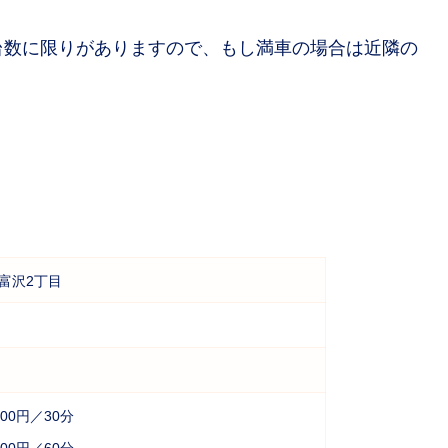
台数に限りがありますので、もし満車の場合は近隣の
富沢2丁目
 100円／30分