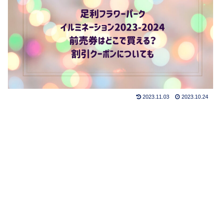
2023.11.03
2023.10.24