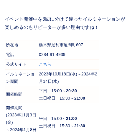
イベント開催中を3回に分けて違ったイルミネーションが
楽しめるのもリピーターが多い理由ですね！
所在地
栃木県足利市迫間町607
電話
0284-91-4939
公式サイト
こちら
イルミネーショ
2023年10月18日(水)～2024年2
ン期間
月14日(水)
平日 15:00～
20:30
開催時間
土日祝日 15:30～
21:00
開催期間
(2023年11月3日
平日 15:00～
21:00
(金)
土日祝日 15:30～
21:30
～2024年1月8日