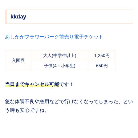
kkday
あしかがフラワーパーク前売り電子チケット
大人(中学生以上)
1,250円
入園券
子供(4～小学生)
650円
当日までキャンセル可能
です！
急な体調不良や急用などで行けなくなってしまった、とい
う時も安心ですね。