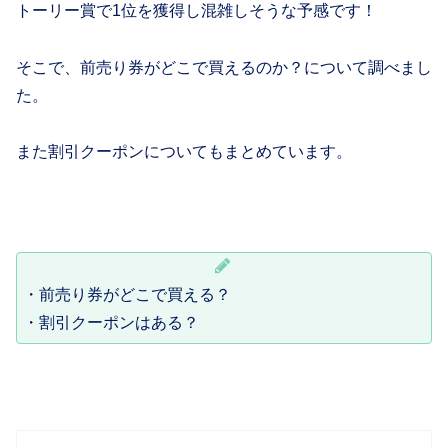
トーリー賞で1位を獲得し混雑しそうな予感です！
そこで、前売り券がどこで買えるのか？について調べまし
た。
また割引クーポンについてもまとめています。
・前売り券がどこで買える？
・割引クーポンはある？