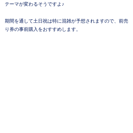
テーマが変わるそうですよ♪
期間を通して土日祝は特に混雑が予想されますので、前売
り券の事前購入をおすすめします。