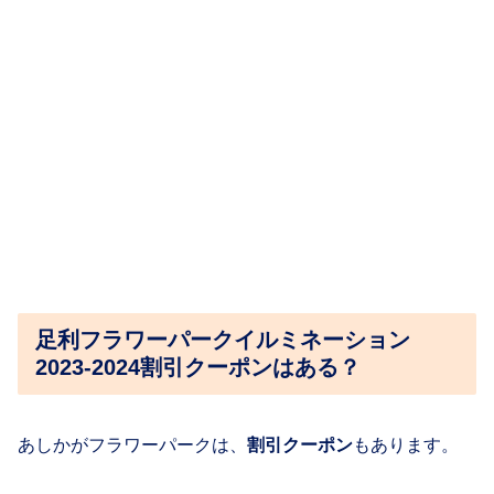
足利フラワーパークイルミネーション
2023-2024割引クーポンはある？
あしかがフラワーパークは、
割引クーポン
もあります。