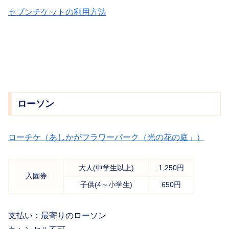
セブンチケットの利用方法
ローソン
ローチケ（あしかがフラワーパーク（光の花の庭」）
大人(中学生以上)
1,250円
入園券
子供(4～小学生)
650円
支払い：最寄りのローソン