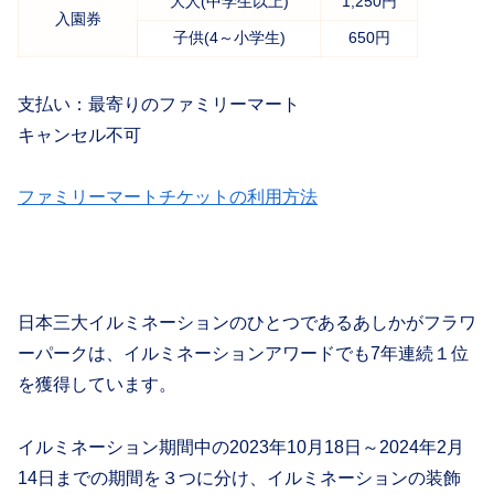
大人(中学生以上)
1,250円
入園券
子供(4～小学生)
650円
支払い：最寄りのファミリーマート
キャンセル不可
ファミリーマートチケットの利用方法
日本三大イルミネーションのひとつであるあしかがフラワ
ーパークは、イルミネーションアワードでも7年連続１位
を獲得しています。
イルミネーション期間中の2023年10月18日～2024年2月
14日までの期間を３つに分け、イルミネーションの装飾