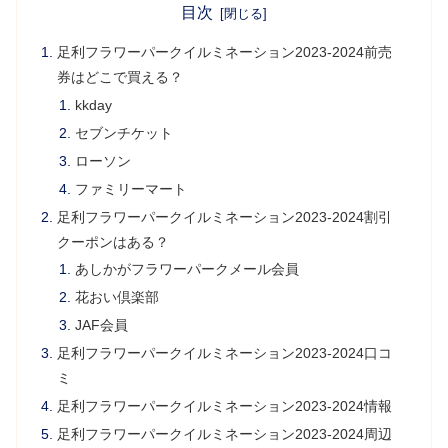
目次
足利フラワーパークイルミネーション2023-2024前売
券はどこで買える？
kkday
セブンチケット
ローソン
ファミリーマート
足利フラワーパークイルミネーション2023-2024割引
クーポンはある？
あしかがフラワーパークメール会員
花おい倶楽部
JAF会員
足利フラワーパークイルミネーション2023-2024口コ
ミ
足利フラワーパークイルミネーション2023-2024情報
足利フラワーパークイルミネーション2023-2024周辺