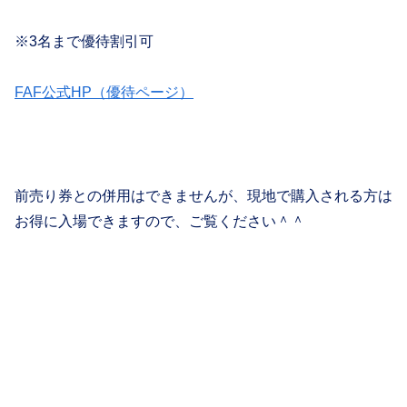
※3名まで優待割引可
FAF公式HP（優待ページ）
前売り券との併用はできませんが、現地で購入される方は
お得に入場できますので、ご覧ください＾＾