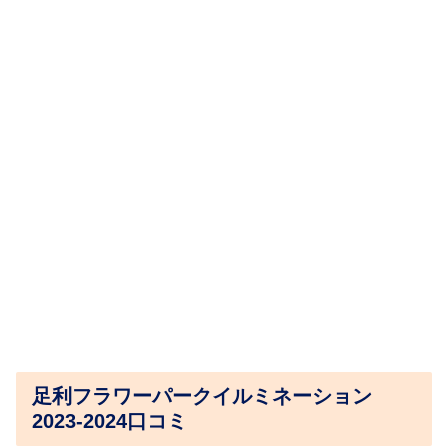
足利フラワーパークイルミネーション
2023-2024口コミ