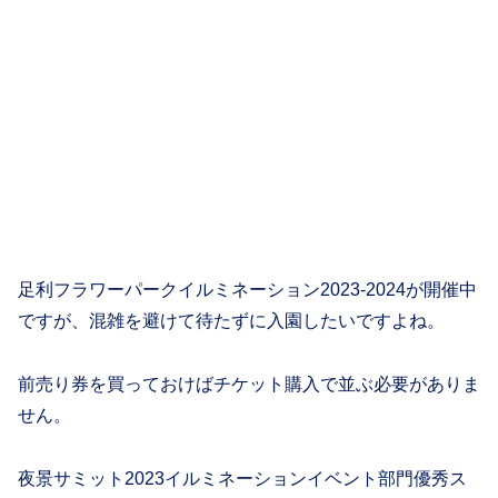
足利フラワーパークイルミネーション2023-2024が開催中
ですが、混雑を避けて待たずに入園したいですよね。
前売り券を買っておけばチケット購入で並ぶ必要がありま
せん。
夜景サミット2023イルミネーションイベント部門優秀ス