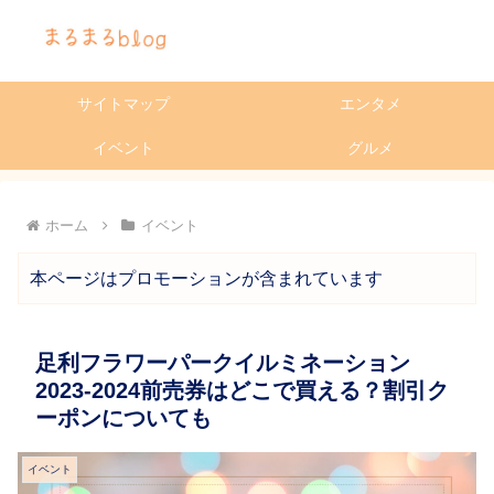
サイトマップ
エンタメ
イベント
グルメ
ホーム
イベント
本ページはプロモーションが含まれています
足利フラワーパークイルミネーション
2023-2024前売券はどこで買える？割引ク
ーポンについても
イベント