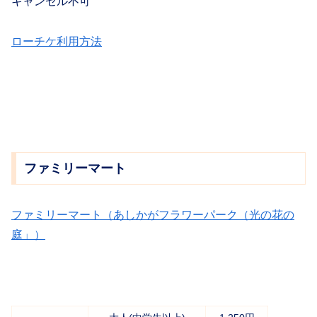
キャンセル不可
ローチケ利用方法
ファミリーマート
ファミリーマート（あしかがフラワーパーク（光の花の
庭」）